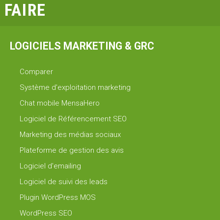
FAIRE
LOGICIELS MARKETING & GRC
Comparer
Système d'exploitation marketing
Chat mobile MensaHero
Logiciel de Référencement SEO
Marketing des médias sociaux
Plateforme de gestion des avis
Logiciel d'emailing
Logiciel de suivi des leads
Plugin WordPress MOS
WordPress SEO