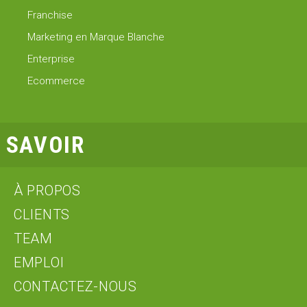
Franchise
Marketing en Marque Blanche
Enterprise
Ecommerce
SAVOIR
À PROPOS
CLIENTS
TEAM
EMPLOI
CONTACTEZ-NOUS