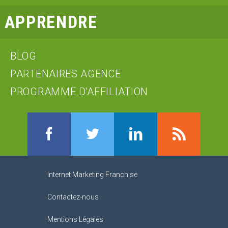
APPRENDRE
BLOG
PARTENAIRES AGENCE
PROGRAMME D'AFFILIATION
Facebook
Twitter
LinkedIn
RSS
Internet Marketing Franchise
Contactez-nous
Mentions Légales