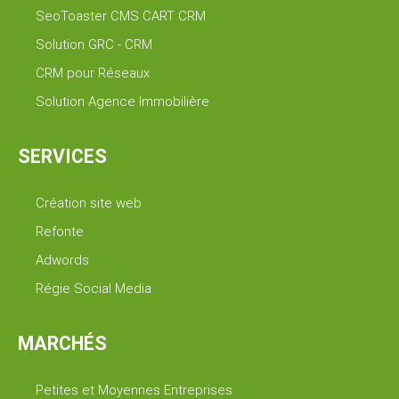
SeoToaster CMS CART CRM
Solution GRC - CRM
CRM pour Réseaux
Solution Agence Immobilière
SERVICES
Création site web
Refonte
Adwords
Régie Social Media
MARCHÉS
Petites et Moyennes Entreprises