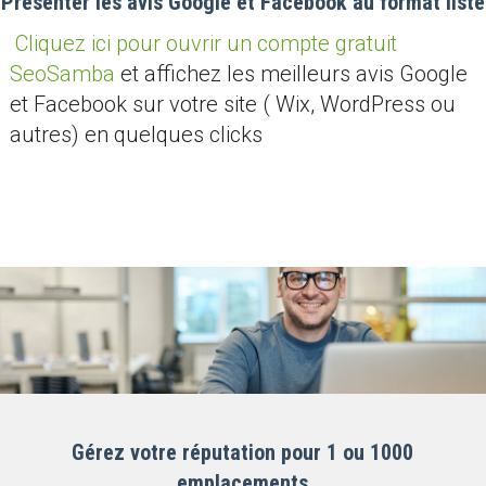
Présenter les avis Google et Facebook au format liste
Cliquez ici pour ouvrir un compte gratuit
SeoSamba
et affichez les meilleurs avis Google
et Facebook sur votre site ( Wix, WordPress ou
autres) en quelques clicks
Gérez votre réputation pour 1 ou 1000
emplacements