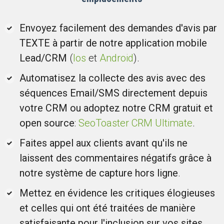
Envoyez facilement des demandes d'avis par
TEXTE à partir de notre application mobile
Lead/CRM
(
Ios
et
Android
).
Automatisez la collecte des avis avec des
séquences Email/SMS directement depuis
votre CRM ou adoptez notre CRM gratuit et
open source
:
SeoToaster CRM Ultimate
.
Faites appel aux clients avant qu'ils ne
laissent des commentaires négatifs grâce à
notre système de capture hors ligne
.
Mettez en évidence les critiques élogieuses
et celles qui ont été traitées de manière
satisfaisante pour l'inclusion sur vos sites.