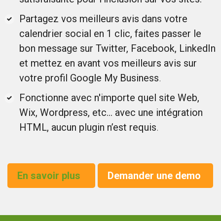
Partagez vos meilleurs avis dans votre
calendrier social en 1 clic, faites passer le
bon message sur Twitter, Facebook, LinkedIn
et mettez en avant vos meilleurs avis sur
votre profil Google My Business
.
Fonctionne avec n'importe quel site Web,
Wix, Wordpress, etc... avec une intégration
HTML, aucun plugin n’est requis
.
En savoir plus
Demander une demo