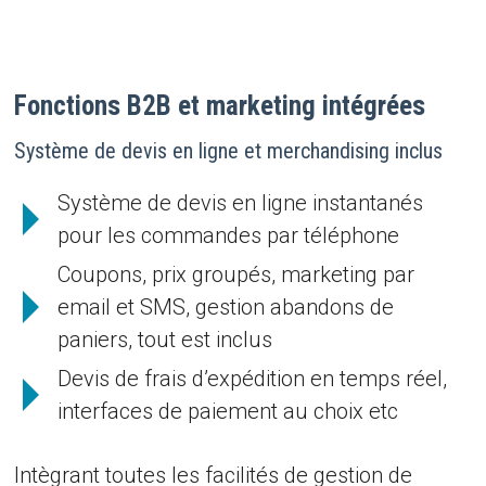
Fonctions B2B et marketing intégrées
Système de devis en ligne et merchandising inclus
Système de devis en ligne instantanés
pour les commandes par téléphone
Coupons, prix groupés, marketing par
email et SMS, gestion abandons de
paniers, tout est inclus
Devis de frais d’expédition en temps réel,
interfaces de paiement au choix etc
Intègrant toutes les facilités de gestion de