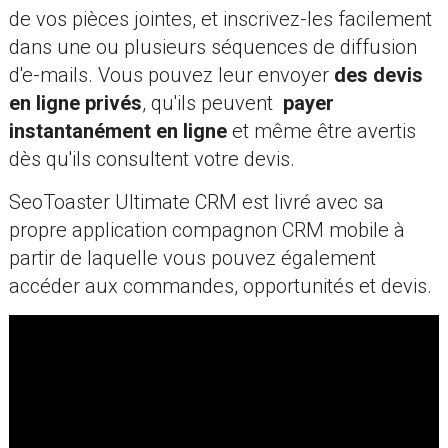
de vos pièces jointes, et inscrivez-les facilement
dans une ou plusieurs séquences de diffusion
d'e-mails. Vous pouvez leur envoyer
des devis
en ligne privés
, qu'ils peuvent
payer
instantanément en ligne
et même être avertis
dès qu'ils consultent votre devis.
SeoToaster Ultimate CRM est livré avec sa
propre application compagnon CRM mobile à
partir de laquelle vous pouvez également
accéder aux commandes, opportunités et devis.