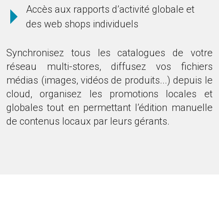
Accès aux rapports d’activité globale et
des web shops individuels
Synchronisez tous les catalogues de votre
réseau multi-stores, diffusez vos fichiers
médias (images, vidéos de produits...) depuis le
cloud, organisez les promotions locales et
globales tout en permettant l’édition manuelle
de contenus locaux par leurs gérants.