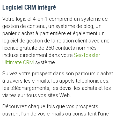
Logiciel CRM intégré
Votre logiciel 4-en-1 comprend un système de
gestion de contenu, un système de blog, un
panier d'achat à part entière et également un
logiciel de gestion de la relation client avec une
licence gratuite de 250 contacts nommés
incluse directement dans votre
SeoToaster
Ultimate CRM
système.
Suivez votre prospect dans son parcours d'achat
à travers les e-mails, les appels téléphoniques,
les téléchargements, les devis, les achats et les
visites sur tous vos sites Web.
Découvrez chaque fois que vos prospects
ouvrent l'un de vos e-mails ou consultent l'une