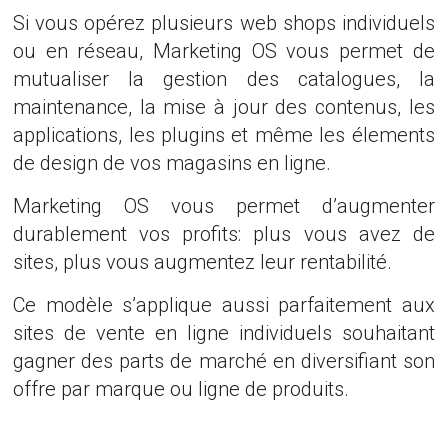
Si vous opérez plusieurs web shops individuels
ou en réseau, Marketing OS vous permet de
mutualiser la gestion des catalogues, la
maintenance, la mise à jour des contenus, les
applications, les plugins et même les élements
de design de vos magasins en ligne.
Marketing OS vous permet d’augmenter
durablement vos profits: plus vous avez de
sites, plus vous augmentez leur rentabilité.
Ce modèle s’applique aussi parfaitement aux
sites de vente en ligne individuels souhaitant
gagner des parts de marché en diversifiant son
offre par marque ou ligne de produits.