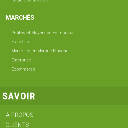
Régie Social Media
MARCHÉS
Petites et Moyennes Entreprises
Franchise
Marketing en Marque Blanche
Enterprise
Ecommerce
SAVOIR
À PROPOS
CLIENTS