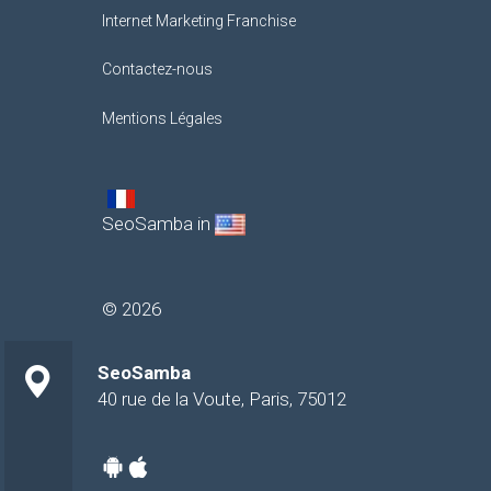
Internet Marketing Franchise
Contactez-nous
Mentions Légales
SeoSamba in
©
2026
SeoSamba
40 rue de la Voute
,
Paris
,
75012