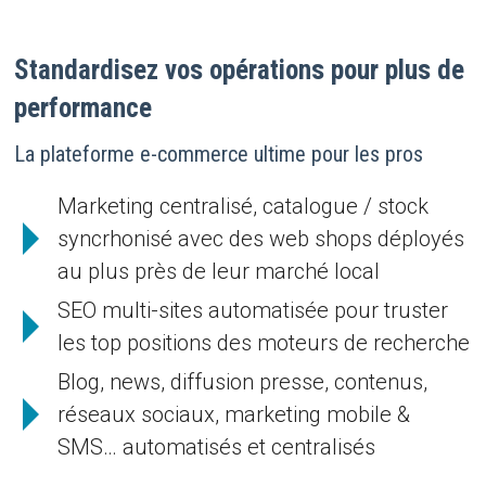
Standardisez vos opérations pour plus de
performance
La plateforme e-commerce ultime pour les pros
Marketing centralisé, catalogue / stock
syncrhonisé avec des web shops déployés
au plus près de leur marché local
SEO multi-sites automatisée pour truster
les top positions des moteurs de recherche
Blog, news, diffusion presse, contenus,
réseaux sociaux, marketing mobile &
SMS… automatisés et centralisés