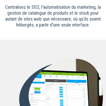
Centralisez le SEO, l'automatisation du marketing, la
gestion de catalogue de produits et le stock pour
autant de sites web que nécessaire, où qu’ils soient
hébergés, a partir d'une seule interface.