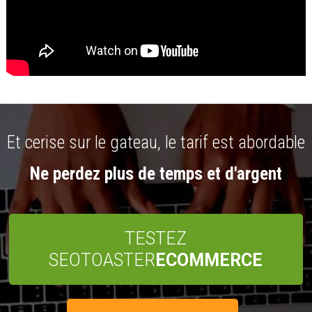
Et cerise sur le gateau, le tarif est abordable
Ne perdez plus de temps et d'argent
TESTEZ
SEOTOASTER
ECOMMERCE