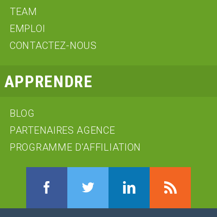
TEAM
EMPLOI
CONTACTEZ-NOUS
APPRENDRE
BLOG
PARTENAIRES AGENCE
PROGRAMME D'AFFILIATION
Facebook
Twitter
LinkedIn
RSS