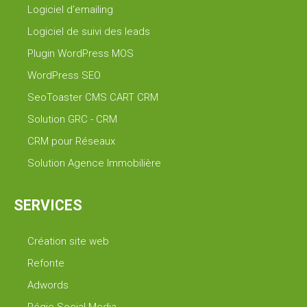
Logiciel d'emailing
Logiciel de suivi des leads
Plugin WordPress MOS
WordPress SEO
SeoToaster CMS CART CRM
Solution GRC - CRM
CRM pour Réseaux
Solution Agence Immobilière
SERVICES
Création site web
Refonte
Adwords