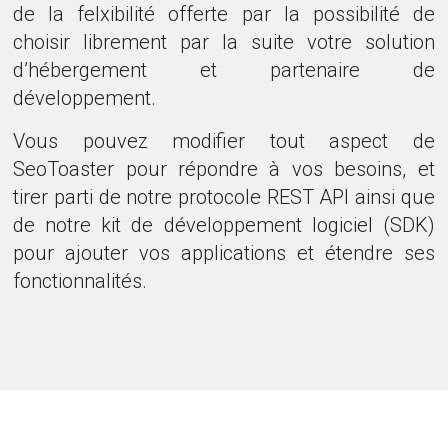
de la felxibilité offerte par la possibilité de
choisir librement par la suite votre solution
d’hébergement et partenaire de
développement.
Vous pouvez modifier tout aspect de
SeoToaster pour répondre à vos besoins, et
tirer parti de notre protocole REST API ainsi que
de notre kit de développement logiciel (SDK)
pour ajouter vos applications et étendre ses
fonctionnalités.