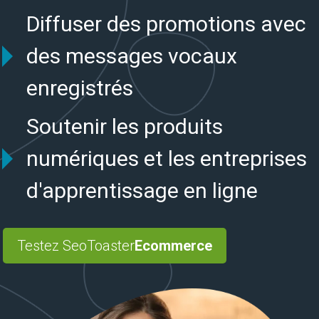
Diffuser des promotions avec
des messages vocaux
enregistrés
Soutenir les produits
numériques et les entreprises
d'apprentissage en ligne
Testez SeoToaster
Ecommerce