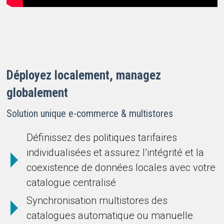
Déployez localement, managez
globalement
Solution unique e-commerce & multistores
Définissez des politiques tarifaires
individualisées et assurez l’intégrité et la
coexistence de données locales avec votre
catalogue centralisé
Synchronisation multistores des
catalogues automatique ou manuelle