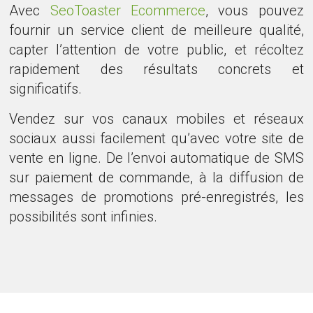
Avec
SeoToaster Ecommerce
, vous pouvez
fournir un service client de meilleure qualité,
capter l’attention de votre public, et récoltez
rapidement des résultats concrets et
significatifs.
Vendez sur vos canaux mobiles et réseaux
sociaux aussi facilement qu’avec votre site de
vente en ligne. De l’envoi automatique de SMS
sur paiement de commande, à la diffusion de
messages de promotions pré-enregistrés, les
possibilités sont infinies.