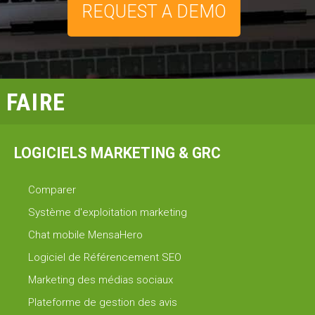
REQUEST A DEMO
FAIRE
LOGICIELS MARKETING & GRC
Comparer
Système d'exploitation marketing
Chat mobile MensaHero
Logiciel de Référencement SEO
Marketing des médias sociaux
Plateforme de gestion des avis