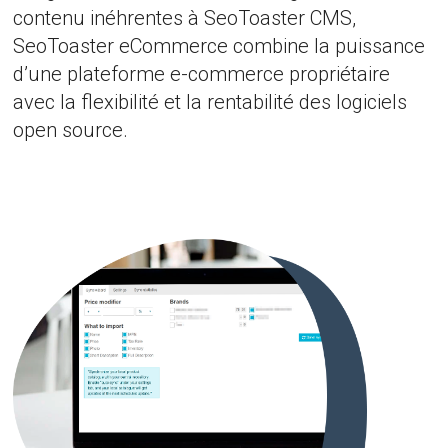
contenu inéhrentes à SeoToaster CMS,
SeoToaster eCommerce combine la puissance
d’une plateforme e-commerce propriétaire
avec la flexibilité et la rentabilité des logiciels
open source.