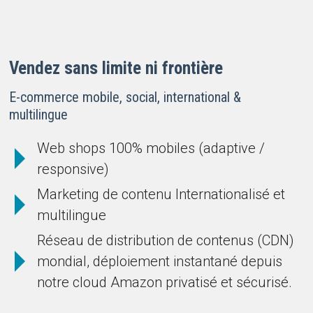
Vendez sans limite ni frontière
E-commerce mobile, social, international &
multilingue
Web shops 100% mobiles (adaptive /
responsive)
Marketing de contenu Internationalisé et
multilingue
Réseau de distribution de contenus (CDN)
mondial, déploiement instantané depuis
notre cloud Amazon privatisé et sécurisé.