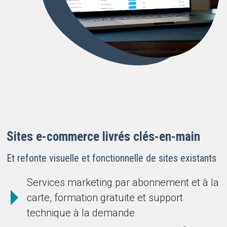
Sites e-commerce livrés clés-en-main
Et refonte visuelle et fonctionnelle de sites existants
Services marketing par abonnement et à la
carte, formation gratuite et support
technique à la demande