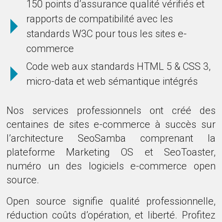
150 points d’assurance qualité vérifiés et
rapports de compatibilité avec les
standards W3C pour tous les sites e-
commerce
Code web aux standards HTML 5 & CSS 3,
micro-data et web sémantique intégrés
Nos services professionnels ont créé des
centaines de sites e-commerce à succès sur
l’architecture SeoSamba comprenant la
plateforme Marketing OS et SeoToaster,
numéro un des logiciels e-commerce open
source.
Open source signifie qualité professionnelle,
réduction coûts d’opération, et liberté. Profitez