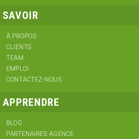
SAVOIR
À PROPOS
CLIENTS
TEAM
EMPLOI
CONTACTEZ-NOUS
APPRENDRE
BLOG
PARTENAIRES AGENCE