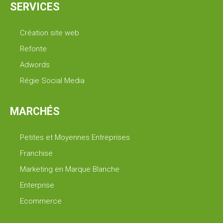
SERVICES
Création site web
Refonte
Adwords
Régie Social Media
MARCHÉS
Petites et Moyennes Entreprises
Franchise
Marketing en Marque Blanche
Enterprise
Ecommerce