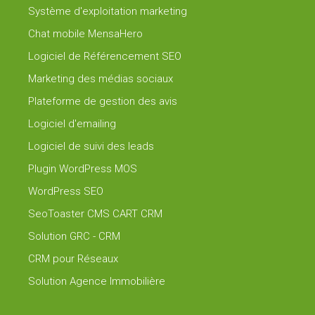
Système d'exploitation marketing
Chat mobile MensaHero
Logiciel de Référencement SEO
Marketing des médias sociaux
Plateforme de gestion des avis
Logiciel d'emailing
Logiciel de suivi des leads
Plugin WordPress MOS
WordPress SEO
SeoToaster CMS CART CRM
Solution GRC - CRM
CRM pour Réseaux
Solution Agence Immobilière