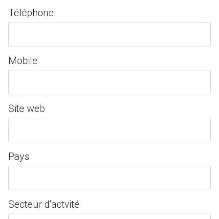
Téléphone
Mobile
Site web
Pays
Secteur d'actvité