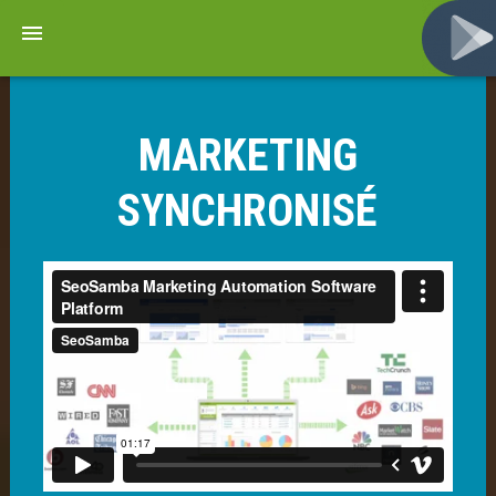
MARKETING
SYNCHRONISÉ