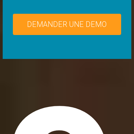
DEMANDER UNE DEMO