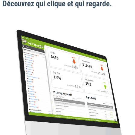
Découvrez qui clique et qui regarde.