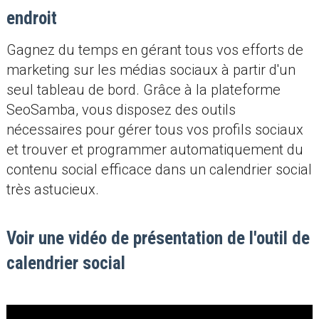
endroit
Gagnez du temps en gérant tous vos efforts de
marketing sur les médias sociaux à partir d'un
seul tableau de bord. Grâce à la plateforme
SeoSamba, vous disposez des outils
nécessaires pour gérer tous vos profils sociaux
et trouver et programmer automatiquement du
contenu social efficace dans un calendrier social
très astucieux.
Voir une vidéo de présentation de l'outil de
calendrier social