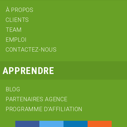
À PROPOS
CLIENTS
TEAM
EMPLOI
CONTACTEZ-NOUS
APPRENDRE
BLOG
PARTENAIRES AGENCE
PROGRAMME D'AFFILIATION