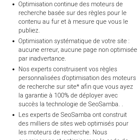
Optimisation continue des moteurs de
recherche basée sur des règles pour le
contenu au fur et à mesure que vous le
publiez.
Optimisation systématique de votre site :
aucune erreur, aucune page non optimisée
par inadvertance.
Nos experts construisent vos règles
personnalisées d'optimisation des moteurs
de recherche sur site* afin que vous ayez
la garantie à 100% de déployer avec
succès la technologie de SeoSamba. .
Les experts de SeoSamba ont construit
des milliers de sites web optimisés pour
les moteurs de recherche. Nous