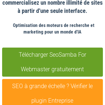
commercialisez un nombre illimité de sites
à partir d'une seule interface.
Optimisation des moteurs de recherche et
marketing pour un monde d'IA
Télécharger SeoSamba For
Webmaster gratuitement
SEO à grande échelle ? Vérifier le
plugin Entreprise