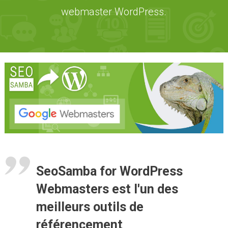
webmaster WordPress.
SeoSamba for WordPress
Webmasters est l'un des
meilleurs outils de
référencement