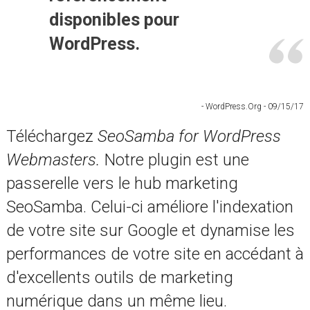
disponibles pour
WordPress.
- WordPress.Org - 09/15/17
Téléchargez
SeoSamba for WordPress
Webmasters.
Notre plugin est une
passerelle vers le hub marketing
SeoSamba. Celui-ci améliore l'indexation
de votre site sur Google et dynamise les
performances de votre site en accédant à
d'excellents outils de marketing
numérique dans un même lieu.