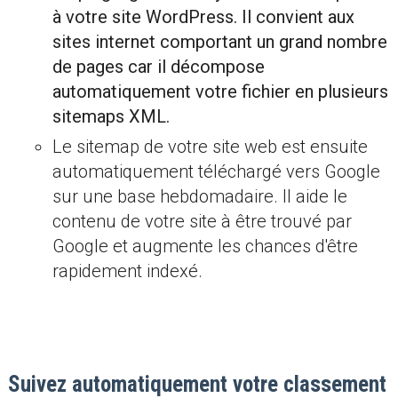
à votre site WordPress. Il convient aux
sites internet comportant un grand nombre
de pages car il décompose
automatiquement votre fichier en plusieurs
sitemaps XML.
Le sitemap de votre site web est ensuite
automatiquement téléchargé vers Google
sur une base hebdomadaire. Il aide le
contenu de votre site à être trouvé par
Google et augmente les chances d'être
rapidement indexé.
Suivez automatiquement votre classement