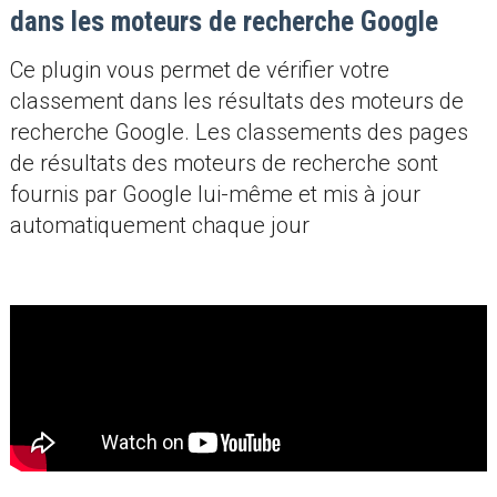
dans les moteurs de recherche Google
Ce plugin vous permet de vérifier votre
classement dans les résultats des moteurs de
recherche Google. Les classements des pages
de résultats des moteurs de recherche sont
fournis par Google lui-même et mis à jour
automatiquement chaque jour