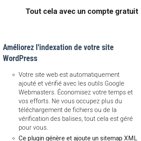
Tout cela avec un compte gratuit
Améliorez l'indexation de votre site
WordPress
Votre site web est automatiquement
ajouté et vérifié avec les outils Google
Webmasters. Économisez votre temps et
vos efforts. Ne vous occupez plus du
téléchargement de fichiers ou de la
vérification des balises, tout cela est géré
pour vous.
Ce plugin génère et ajoute un sitemap XML