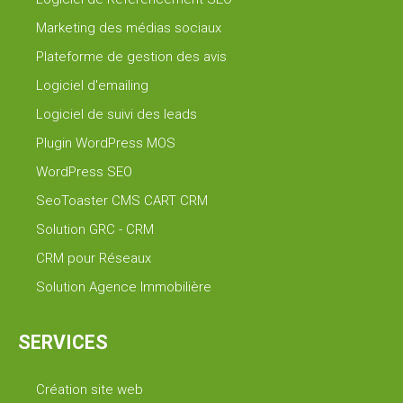
Marketing des médias sociaux
Plateforme de gestion des avis
Logiciel d'emailing
Logiciel de suivi des leads
Plugin WordPress MOS
WordPress SEO
SeoToaster CMS CART CRM
Solution GRC - CRM
CRM pour Réseaux
Solution Agence Immobilière
SERVICES
Création site web