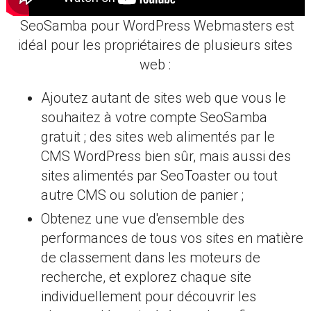
SeoSamba pour WordPress Webmasters est
idéal pour les propriétaires de plusieurs sites
web :
Ajoutez autant de sites web que vous le
souhaitez à votre compte SeoSamba
gratuit ; des sites web alimentés par le
CMS WordPress bien sûr, mais aussi des
sites alimentés par SeoToaster ou tout
autre CMS ou solution de panier ;
Obtenez une vue d'ensemble des
performances de tous vos sites en matière
de classement dans les moteurs de
recherche, et explorez chaque site
individuellement pour découvrir les