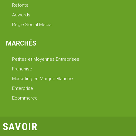
Refonte
Adwords
Régie Social Media
MARCHÉS
Petites et Moyennes Entreprises
Franchise
Marketing en Marque Blanche
Enterprise
Ecommerce
SAVOIR