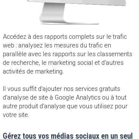
Accédez à des rapports complets sur le trafic
web : analysez les mesures du trafic en
parallèle avec les rapports sur les classements
de recherche, le marketing social et d'autres
activités de marketing.
Il vous suffit d'ajouter nos services gratuits
d'analyse de site à Google Analytics ou à tout
autre produit d'analyse que vous utilisez pour
votre site.
Gérez tous vos médias sociaux en un seul