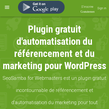
S'inscrire
Sign in
Plugin gratuit
d'automatisation du
référencement et du
marketing pour WordPress
SeoSamba for Webmasters est un plugin gratuit
incontournable de référencement et
d'automatisation du marketing pour tout