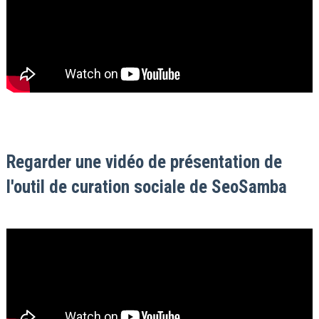
Regarder une vidéo de présentation de
l'outil de curation sociale de SeoSamba