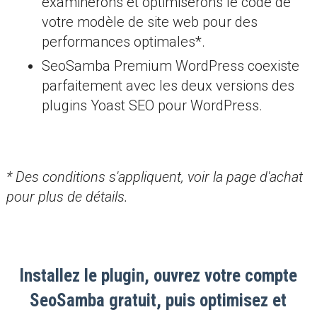
examinerons et optimiserons le code de
votre modèle de site web pour des
performances optimales*.
SeoSamba Premium WordPress coexiste
parfaitement avec les deux versions des
plugins Yoast SEO pour WordPress.
* Des conditions s'appliquent, voir la page d'achat
pour plus de détails.
Installez le plugin, ouvrez votre compte
SeoSamba gratuit, puis optimisez et