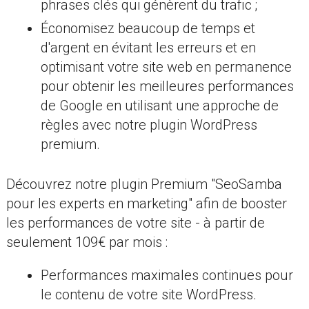
phrases clés qui génèrent du trafic ;
Économisez beaucoup de temps et
d'argent en évitant les erreurs et en
optimisant votre site web en permanence
pour obtenir les meilleures performances
de Google en utilisant une approche de
règles avec notre plugin WordPress
premium.
Découvrez notre plugin Premium "SeoSamba
pour les experts en marketing" afin de booster
les performances de votre site - à partir de
seulement 109€ par mois :
Performances maximales continues pour
le contenu de votre site WordPress.