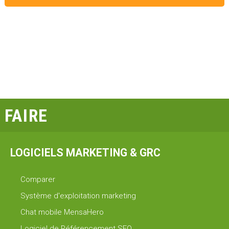
FAIRE
LOGICIELS MARKETING & GRC
Comparer
Système d'exploitation marketing
Chat mobile MensaHero
Logiciel de Référencement SEO