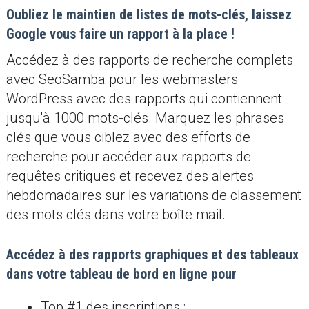
Oubliez le maintien de listes de mots-clés, laissez
Google vous faire un rapport à la place !
Accédez à des rapports de recherche complets
avec SeoSamba pour les webmasters
WordPress avec des rapports qui contiennent
jusqu'à 1000 mots-clés. Marquez les phrases
clés que vous ciblez avec des efforts de
recherche pour accéder aux rapports de
requêtes critiques et recevez des alertes
hebdomadaires sur les variations de classement
des mots clés dans votre boîte mail.
Accédez à des rapports graphiques et des tableaux
dans votre tableau de bord en ligne pour
Top #1 des inscriptions ;