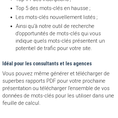
Top 5 des mots-clés en hausse ;
Les mots-clés nouvellement listés ;
Ainsi qu'à notre outil de recherche
d'opportunités de mots-clés qui vous
indique quels mots-clés présentent un
potentiel de trafic pour votre site.
Idéal pour les consultants et les agences
Vous pouvez même générer et télécharger de
superbes rapports PDF pour votre prochaine
présentation ou télécharger l'ensemble de vos
données de mots-clés pour les utiliser dans une
feuille de calcul.