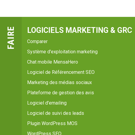
FAIRE
LOGICIELS MARKETING & GRC
Comparer
Système d'exploitation marketing
Chat mobile MensaHero
Logiciel de Référencement SEO
Marketing des médias sociaux
Plateforme de gestion des avis
Logiciel d'emailing
Logiciel de suivi des leads
Plugin WordPress MOS
WordPress SEO