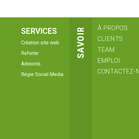
À PROPOS
SERVICES
SAVOIR
CLIENTS
Création site web
TEAM
Refonte
EMPLOI
Adwords
CONTACTEZ-
Régie Social Media