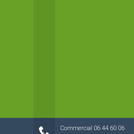
Commercial 06 44 60 06