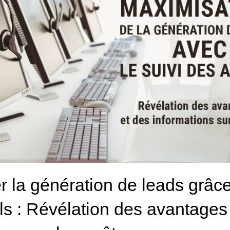
 la génération de leads grâce
s : Révélation des avantages