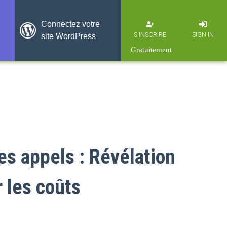
Connectez votre
S'INSCRIRE
SIGN IN
site WordPress
es appels : Révélation
 les coûts